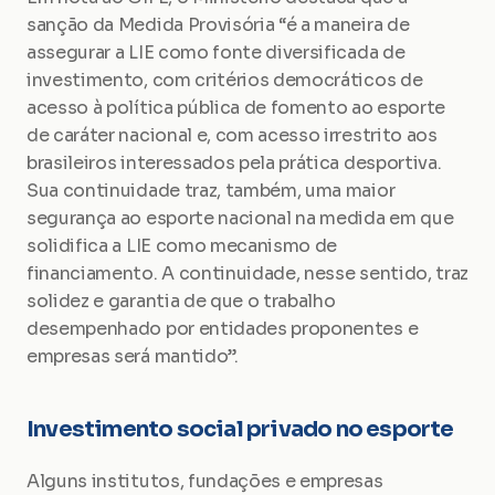
sanção da Medida Provisória “é a maneira de 
assegurar a LIE como fonte diversificada de 
investimento, com critérios democráticos de 
acesso à política pública de fomento ao esporte 
de caráter nacional e, com acesso irrestrito aos 
brasileiros interessados pela prática desportiva. 
Sua continuidade traz, também, uma maior 
segurança ao esporte nacional na medida em que 
solidifica a LIE como mecanismo de 
financiamento. A continuidade, nesse sentido, traz 
solidez e garantia de que o trabalho 
desempenhado por entidades proponentes e 
empresas será mantido”.
Investimento social privado no esporte
Alguns institutos, fundações e empresas 