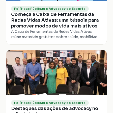
Políticas Públicas e Advocacy do Esporte
Conheça a Caixa de Ferramentas da
Redes Vidas Ativas: uma bússola para
promover modos de vida mais ativos
A Caixa de Ferramentas da Redes Vidas Ativas
reúne materiais gratuitos sobre saúde, mobilidade
ativa, meio ambiente, políticas públicas e modos
de vida mais ativos.
Políticas Públicas e Advocacy do Esporte
Destaques das ações de advocacy no