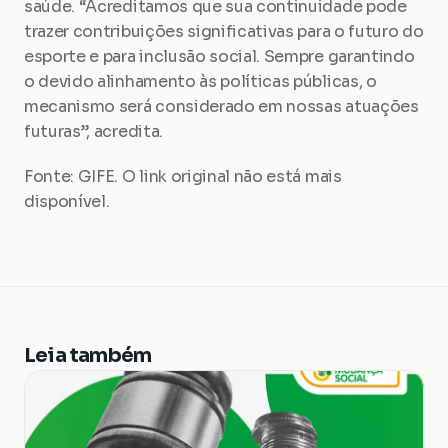
saúde. “Acreditamos que sua continuidade pode 
trazer contribuições significativas para o futuro do 
esporte e para inclusão social. Sempre garantindo 
o devido alinhamento às políticas públicas, o 
mecanismo será considerado em nossas atuações 
futuras”, acredita.
Fonte: GIFE. O link original não está mais 
disponível.
Leia também