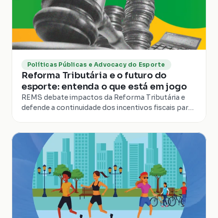
Políticas Públicas e Advocacy do Esporte
Reforma Tributária e o futuro do
esporte: entenda o que está em jogo
REMS debate impactos da Reforma Tributária e
defende a continuidade dos incentivos fiscais para
projetos de esporte, cultura e impacto social.