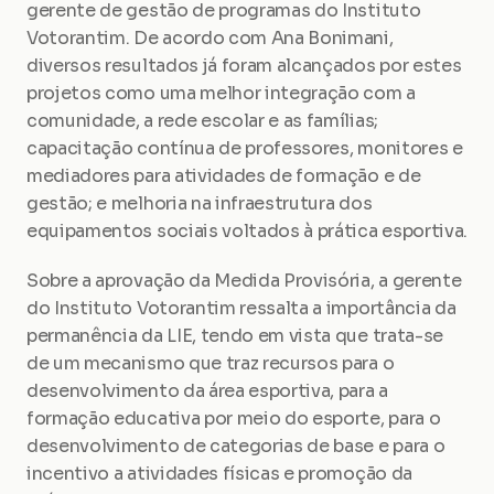
gerente de gestão de programas do Instituto 
Votorantim. De acordo com Ana Bonimani, 
diversos resultados já foram alcançados por estes 
projetos como uma melhor integração com a 
comunidade, a rede escolar e as famílias; 
capacitação contínua de professores, monitores e 
mediadores para atividades de formação e de 
gestão; e melhoria na infraestrutura dos 
equipamentos sociais voltados à prática esportiva.
Sobre a aprovação da Medida Provisória, a gerente 
do Instituto Votorantim ressalta a importância da 
permanência da LIE, tendo em vista que trata-se 
de um mecanismo que traz recursos para o 
desenvolvimento da área esportiva, para a 
formação educativa por meio do esporte, para o 
desenvolvimento de categorias de base e para o 
incentivo a atividades físicas e promoção da 