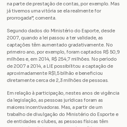
na parte de prestação de contas, por exemplo. Mas 
já tivemos uma vitória se ela realmente for 
prorrogada”, comenta.
Segundo dados do Ministério do Esporte, desde 
2007, quando a lei passou a ter validade, as 
captações têm aumentado gradativamente. No 
primeiro ano, por exemplo, foram captados R$ 50,9 
milhões e, em 2014, R$ 254,7 milhões. No período 
de 2007 a 2014, a LIE possibilitou a captação de 
aproximadamente R$1,5 bilhão e beneficiou 
diretamente cerca de 2,3 milhões de pessoas.
Em relação à participação, nestes anos de vigência 
da legislação, as pessoas jurídicas foram as 
maiores incentivadoras. Mas, a partir de um 
trabalho de divulgação do Ministério do Esporte e 
de entidades e clubes, as pessoas físicas têm 