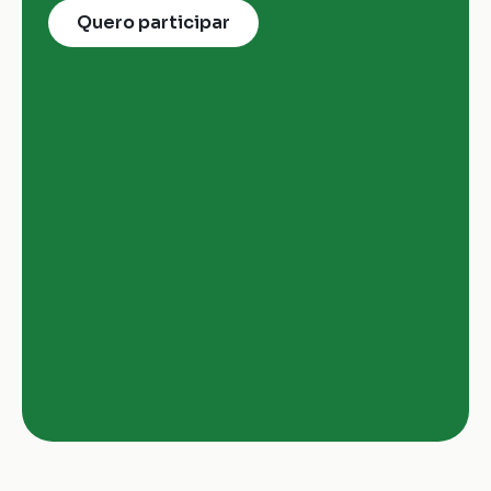
Quero participar