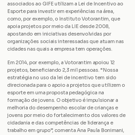
associados ao GIFE utilizam a Lei de Incentivo ao 
Esporte para investir em experiências na área, 
como, por exemplo, o Instituto Votorantim, que 
apoia projetos por meio da LIE desde 2008, 
apostando em iniciativas desenvolvidas por 
organizações sociais interessadas que atuam nas 
cidades nas quais a empresa tem operações.
Em 2014, por exemplo, a Votorantim apoiou 12 
projetos, beneficiando 2,3 mil pessoas. “Nossa 
estratégia no uso da lei de incentivo tem sido 
direcionada para o apoio a projetos que utilizem o 
esporte em uma proposta pedagógica na 
formação de jovens. O objetivo é impulsionar a 
melhoria do desempenho escolar de crianças e 
jovens por meio do fortalecimento dos valores de 
cidadania e das competências de liderança e 
trabalho em grupo”, comenta Ana Paula Bonimani, 