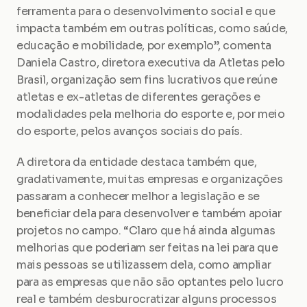
ferramenta para o desenvolvimento social e que 
impacta também em outras políticas, como saúde, 
educação e mobilidade, por exemplo”, comenta 
Daniela Castro, diretora executiva da Atletas pelo 
Brasil, organização sem fins lucrativos que reúne 
atletas e ex-atletas de diferentes gerações e 
modalidades pela melhoria do esporte e, por meio 
do esporte, pelos avanços sociais do país.
A diretora da entidade destaca também que, 
gradativamente, muitas empresas e organizações 
passaram a conhecer melhor a legislação e se 
beneficiar dela para desenvolver e também apoiar 
projetos no campo. “Claro que há ainda algumas 
melhorias que poderiam ser feitas na lei para que 
mais pessoas se utilizassem dela, como ampliar 
para as empresas que não são optantes pelo lucro 
real e também desburocratizar alguns processos 