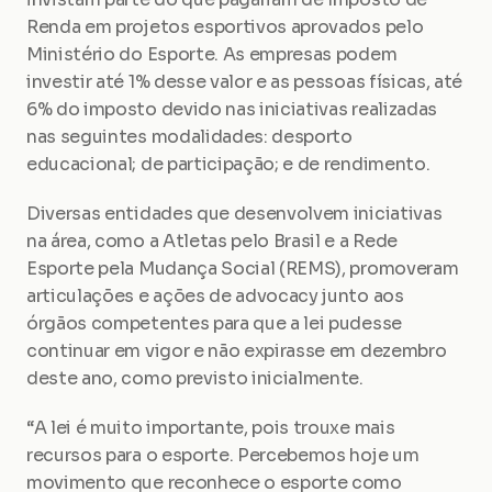
Renda em projetos esportivos aprovados pelo 
Ministério do Esporte. As empresas podem 
investir até 1% desse valor e as pessoas físicas, até 
6% do imposto devido nas iniciativas realizadas 
nas seguintes modalidades: desporto 
educacional; de participação; e de rendimento.
Diversas entidades que desenvolvem iniciativas 
na área, como a Atletas pelo Brasil e a Rede 
Esporte pela Mudança Social (REMS), promoveram 
articulações e ações de advocacy junto aos 
órgãos competentes para que a lei pudesse 
continuar em vigor e não expirasse em dezembro 
deste ano, como previsto inicialmente.
“A lei é muito importante, pois trouxe mais 
recursos para o esporte. Percebemos hoje um 
movimento que reconhece o esporte como 