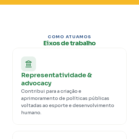
COMO ATUAMOS
Eixos de trabalho
Representatividade & 
advocacy
Contribui para a criação e 
aprimoramento de políticas públicas 
voltadas ao esporte e desenvolvimento 
humano.