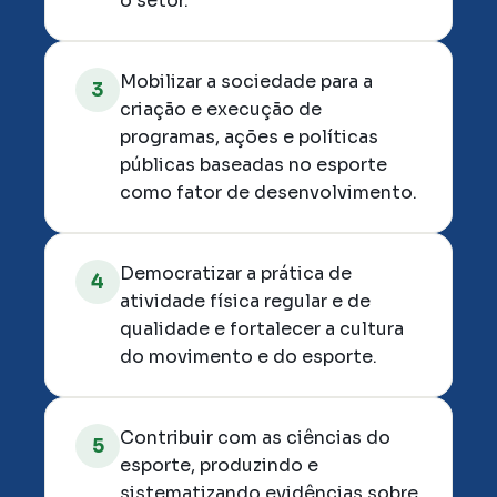
o setor.
Mobilizar a sociedade para a 
3
criação e execução de 
programas, ações e políticas 
públicas baseadas no esporte 
como fator de desenvolvimento.
Democratizar a prática de 
4
atividade física regular e de 
qualidade e fortalecer a cultura 
do movimento e do esporte.
Contribuir com as ciências do 
5
esporte, produzindo e 
sistematizando evidências sobre 