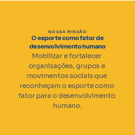
NOSSA MISSÃO
O esporte como fator de
desenvolvimento humano
Mobilizar e fortalecer 
organizações, grupos e 
movimentos sociais que 
reconheçam o esporte como 
fator para o desenvolvimento 
humano.