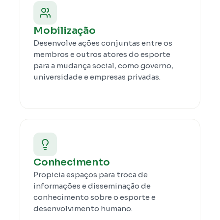
Mobilização
Desenvolve ações conjuntas entre os 
membros e outros atores do esporte 
para a mudança social, como governo, 
universidade e empresas privadas.
Conhecimento
Propicia espaços para troca de 
informações e disseminação de 
conhecimento sobre o esporte e 
desenvolvimento humano.