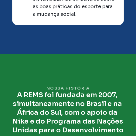
as boas práticas do esporte para 
a mudança social.
NOSSA HISTÓRIA
A REMS foi fundada em 2007, 
simultaneamente no Brasil e na 
África do Sul, com o apoio da 
Nike e do Programa das Nações 
Unidas para o Desenvolvimento 