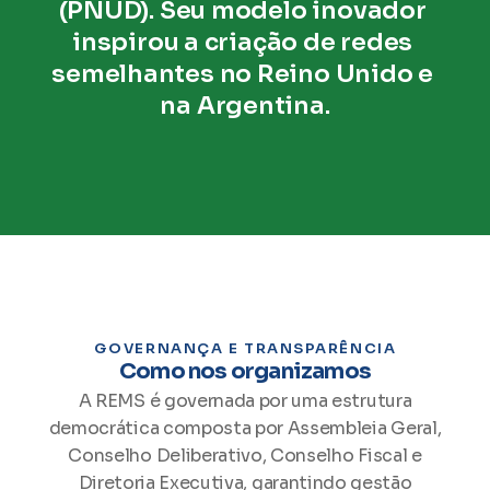
(PNUD). Seu modelo inovador 
inspirou a criação de redes 
semelhantes no Reino Unido e 
na Argentina.
GOVERNANÇA E TRANSPARÊNCIA
Como nos organizamos
A REMS é governada por uma estrutura
democrática composta por Assembleia Geral,
Conselho Deliberativo, Conselho Fiscal e
Diretoria Executiva, garantindo gestão