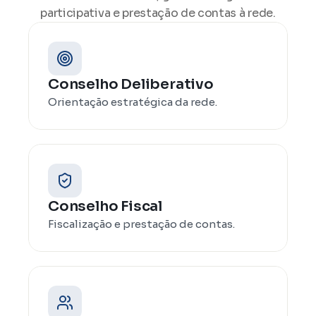
participativa e prestação de contas à rede.
Conselho Deliberativo
Orientação estratégica da rede.
Conselho Fiscal
Fiscalização e prestação de contas.