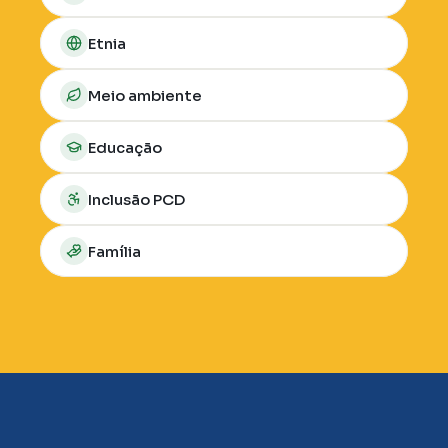
Etnia
Meio ambiente
Educação
Inclusão PCD
Família