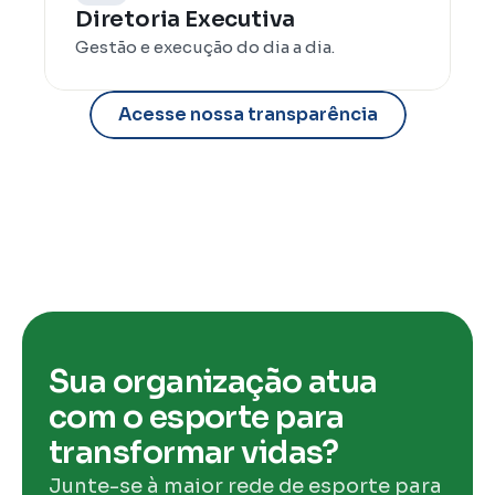
Diretoria Executiva
Gestão e execução do dia a dia.
Acesse nossa transparência
Sua organização atua 
com o esporte para 
transformar vidas?
Junte-se à maior rede de esporte para 