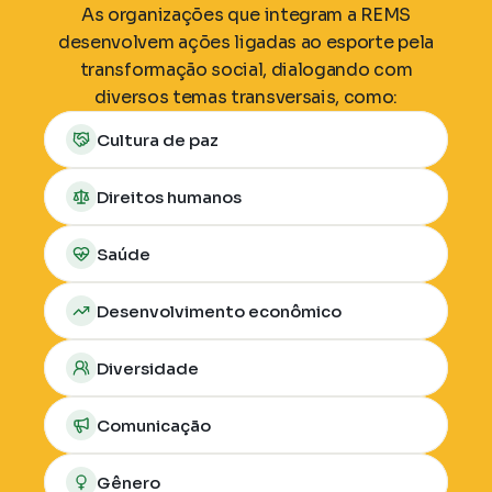
As organizações que integram a REMS
desenvolvem ações ligadas ao esporte pela
transformação social, dialogando com
diversos temas transversais, como:
Cultura de paz
Direitos humanos
Saúde
Desenvolvimento econômico
Diversidade
Comunicação
Gênero