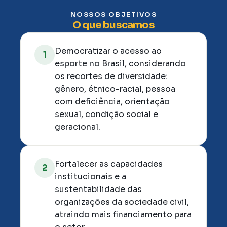
NOSSOS OBJETIVOS
O que buscamos
Democratizar o acesso ao 
1
esporte no Brasil, considerando 
os recortes de diversidade: 
gênero, étnico-racial, pessoa 
com deficiência, orientação 
sexual, condição social e 
geracional.
Fortalecer as capacidades 
2
institucionais e a 
sustentabilidade das 
organizações da sociedade civil, 
atraindo mais financiamento para 