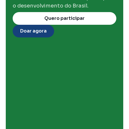
o desenvolvimento do Brasil.
Quero participar
Doar agora