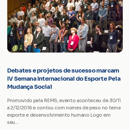
Debates e projetos de sucesso marcam 
IV Semana Internacional do Esporte Pela 
Mudança Social
Promovido pela REMS, evento aconteceu de 30/11 
a 2/12/2016 e contou com nomes de peso no tema 
esporte e desenvolvimento humano Logo em 
seu…