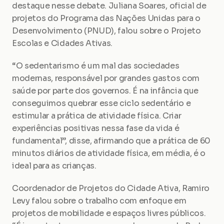
destaque nesse debate. Juliana Soares, oficial de 
projetos do Programa das Nações Unidas para o 
Desenvolvimento (PNUD), falou sobre o Projeto 
Escolas e Cidades Ativas.
“O sedentarismo é um mal das sociedades 
modernas, responsável por grandes gastos com 
saúde por parte dos governos. É na infância que 
conseguimos quebrar esse ciclo sedentário e 
estimular a prática de atividade física. Criar 
experiências positivas nessa fase da vida é 
fundamental”, disse, afirmando que a prática de 60 
minutos diários de atividade física, em média, é o 
ideal para as crianças.
Coordenador de Projetos do Cidade Ativa, Ramiro 
Levy falou sobre o trabalho com enfoque em 
projetos de mobilidade e espaços livres públicos. 