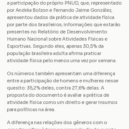
a participação do próprio PNUD, que, representado 
por Andréa Bolzon e Fernando Jaime González, 
apresentou dados da prática de atividade física 
por parte dos brasileiros; informações que estarão 
presentes no Relatório de Desenvolvimento 
Humano Nacional sobre Atividades Físicas e 
Esportivas. Segundo eles, apenas 30,5% da 
população brasileira adulta afirma praticar 
atividade física pelo menos uma vez por semana.
Os números também apresentam uma diferença 
entre a participação de homens e mulheres nesse 
quesito: 35,2% deles, contra 27,6% delas. A 
proposta do documento é avaliar a prática de 
atividade física como um direito e gerar insumos 
para políticas na área.
A diferença nas relações dos gêneros com o 