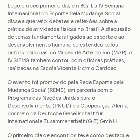
Logo em seu primeiro dia, em 30/11, a IV Semana 
Internacional do Esporte Pela Mudança Social 
disse a que veio: debates e reflexões sobre a 
prática de atividades físicas no Brasil. A discussão 
de temas fundamentais ligados ao esporte e ao 
desenvolvimento humano se estendeu pelos 
outros dois dias, no Museu de Arte do Rio (MAR). A 
IV SIEMS também contou com oficinas práticas, 
realizadas na Escola Vicente Licínio Cardoso.
O evento foi promovido pela Rede Esporte pela 
Mudança Social (REMS), em parceria com o 
Programa das Nações Unidas para o 
Desenvolvimento (PNUD) e a Cooperação Alemã, 
por meio da Deutsche Gesellschaft für 
Internationale Zusammenarbeit (GIZ) Gmb H.
O primeiro dia de encontros teve como destaque 