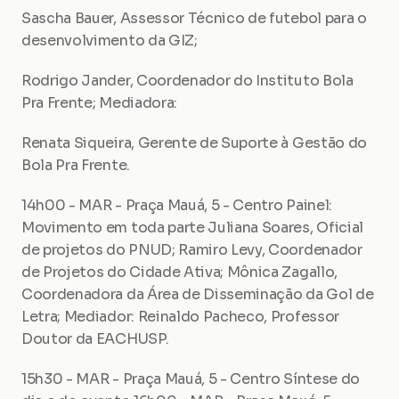
Sascha Bauer, Assessor Técnico de futebol para o 
desenvolvimento da GIZ;
Rodrigo Jander, Coordenador do Instituto Bola 
Pra Frente; Mediadora:
Renata Siqueira, Gerente de Suporte à Gestão do 
Bola Pra Frente.
14h00 - MAR - Praça Mauá, 5 - Centro Painel: 
Movimento em toda parte Juliana Soares, Oficial 
de projetos do PNUD; Ramiro Levy, Coordenador 
de Projetos do Cidade Ativa; Mônica Zagallo, 
Coordenadora da Área de Disseminação da Gol de 
Letra; Mediador: Reinaldo Pacheco, Professor 
Doutor da EACHUSP.
15h30 - MAR - Praça Mauá, 5 - Centro Síntese do 