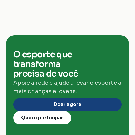
O esporte que 
transforma 
precisa de você
Apoie a rede e ajude a levar o esporte a 
mais crianças e jovens.
Doar agora
Quero participar