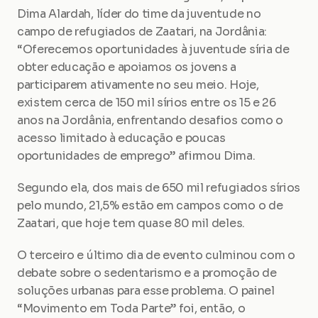
Dima Alardah, líder do time da juventude no 
campo de refugiados de Zaatari, na Jordânia: 
“Oferecemos oportunidades à juventude síria de 
obter educação e apoiamos os jovens a 
participarem ativamente no seu meio. Hoje, 
existem cerca de 150 mil sírios entre os 15 e 26 
anos na Jordânia, enfrentando desafios como o 
acesso limitado à educação e poucas 
oportunidades de emprego” afirmou Dima.
Segundo ela, dos mais de 650 mil refugiados sírios 
pelo mundo, 21,5% estão em campos como o de 
Zaatari, que hoje tem quase 80 mil deles.
O terceiro e último dia de evento culminou com o 
debate sobre o sedentarismo e a promoção de 
soluções urbanas para esse problema. O painel 
“Movimento em Toda Parte” foi, então, o 