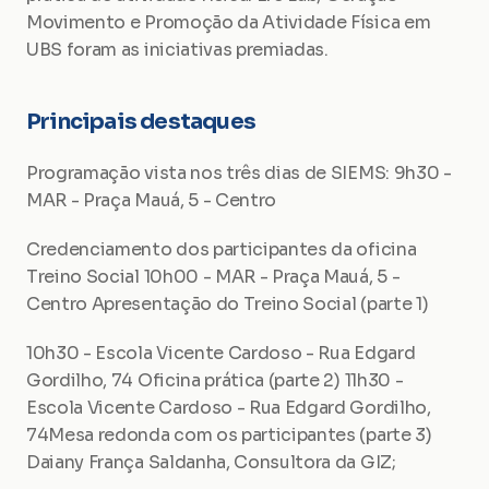
Movimento e Promoção da Atividade Física em 
UBS foram as iniciativas premiadas.
Principais destaques
Programação vista nos três dias de SIEMS: 9h30 - 
MAR - Praça Mauá, 5 - Centro
Credenciamento dos participantes da oficina 
Treino Social 10h00 - MAR - Praça Mauá, 5 - 
Centro Apresentação do Treino Social (parte 1)
10h30 - Escola Vicente Cardoso - Rua Edgard 
Gordilho, 74 Oficina prática (parte 2) 11h30 - 
Escola Vicente Cardoso - Rua Edgard Gordilho, 
74Mesa redonda com os participantes (parte 3) 
Daiany França Saldanha, Consultora da GIZ;