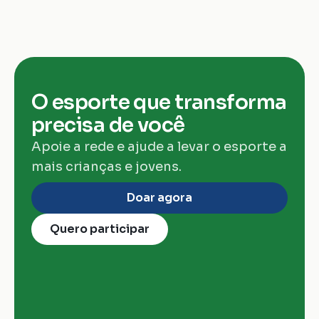
O esporte que transforma 
precisa de você
Apoie a rede e ajude a levar o esporte a 
mais crianças e jovens.
Doar agora
Quero participar