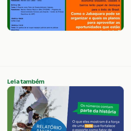
Leia também