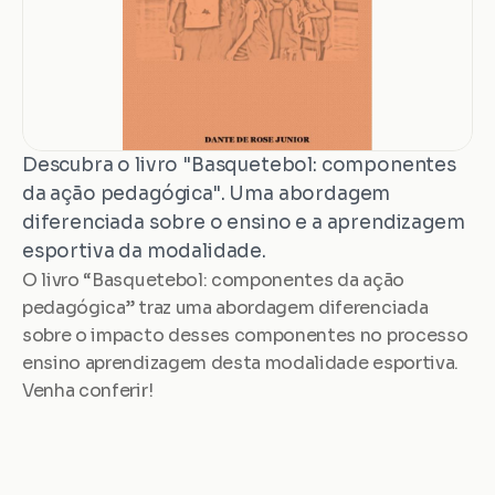
Descubra o livro "Basquetebol: componentes 
da ação pedagógica". Uma abordagem 
diferenciada sobre o ensino e a aprendizagem 
esportiva da modalidade.
O livro “Basquetebol: componentes da ação 
pedagógica” traz uma abordagem diferenciada 
sobre o impacto desses componentes no processo 
ensino aprendizagem desta modalidade esportiva. 
Venha conferir!