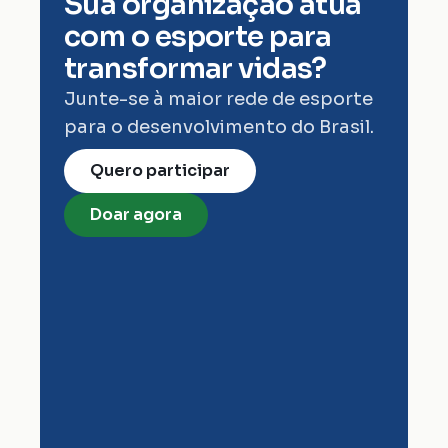
Sua organização atua 
com o esporte para 
transformar vidas?
Junte-se à maior rede de esporte 
para o desenvolvimento do Brasil.
Quero participar
Doar agora