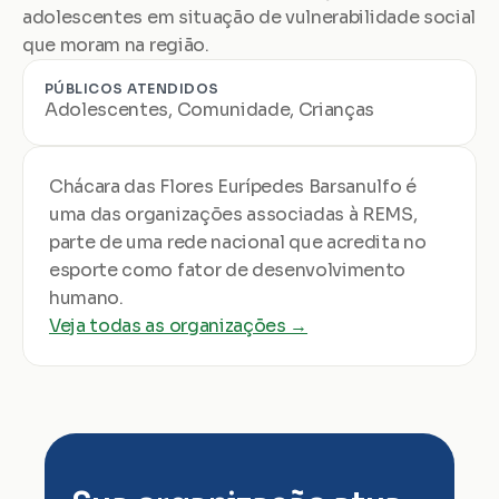
adolescentes em situação de vulnerabilidade social 
que moram na região.
PÚBLICOS ATENDIDOS
Adolescentes, Comunidade, Crianças
Chácara das Flores Eurípedes Barsanulfo é 
uma das organizações associadas à REMS, 
parte de uma rede nacional que acredita no 
esporte como fator de desenvolvimento 
humano.
Veja todas as organizações →