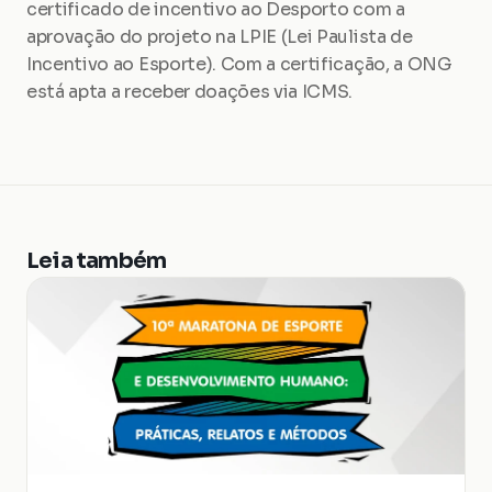
certificado de incentivo ao Desporto com a 
aprovação do projeto na LPIE (Lei Paulista de 
Incentivo ao Esporte). Com a certificação, a ONG 
está apta a receber doações via ICMS.
Leia também