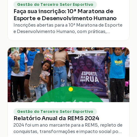
Gestão do Terceiro Setor Esportivo
Faça sua inscrição: 10ª Maratona de
Esporte e Desenvolvimento Humano
Inscrições abertas para a 10ª Maratona de Esporte
e Desenvolvimento Humano, com práticas,
métodos e trocas sobre esporte e impacto social.
Gestão do Terceiro Setor Esportivo
Relatório Anual da REMS 2024
2024 foi um ano marcante para a REMS, repleto de
conquistas, transformações e impacto social por