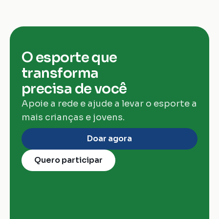
O esporte que 
transforma 
precisa de você
Apoie a rede e ajude a levar o esporte a 
mais crianças e jovens.
Doar agora
Quero participar