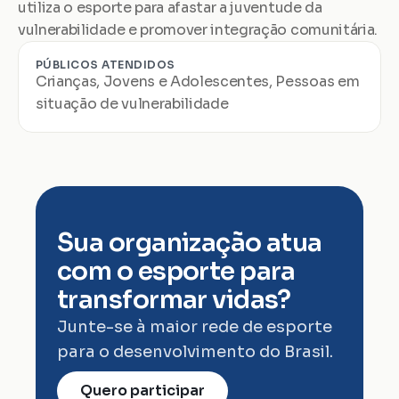
utiliza o esporte para afastar a juventude da 
vulnerabilidade e promover integração comunitária.
PÚBLICOS ATENDIDOS
Crianças, Jovens e Adolescentes, Pessoas em 
situação de vulnerabilidade
Sua organização atua 
com o esporte para 
transformar vidas?
Junte-se à maior rede de esporte 
para o desenvolvimento do Brasil.
Quero participar