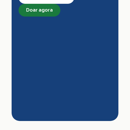
Doar agora