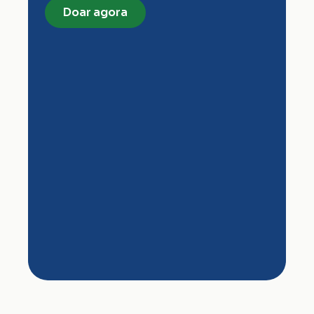
Doar agora