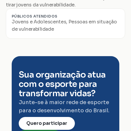
tirar jovens da vulnerabilidade.
PÚBLICOS ATENDIDOS
Jovens e Adolescentes, Pessoas em situação 
de vulnerabilidade
Sua organização atua 
com o esporte para 
transformar vidas?
Junte-se à maior rede de esporte 
para o desenvolvimento do Brasil.
Quero participar