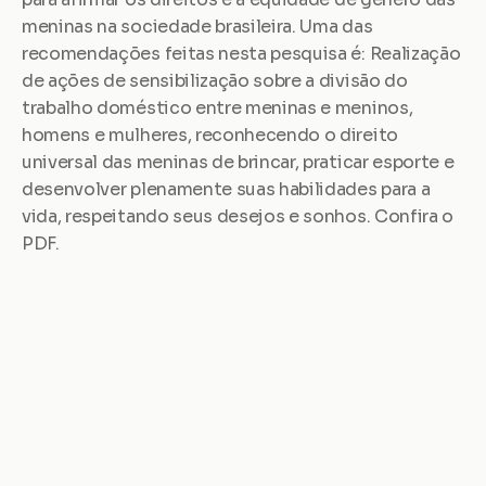
meninas na sociedade brasileira. Uma das 
recomendações feitas nesta pesquisa é: Realização 
de ações de sensibilização sobre a divisão do 
trabalho doméstico entre meninas e meninos, 
homens e mulheres, reconhecendo o direito 
universal das meninas de brincar, praticar esporte e 
desenvolver plenamente suas habilidades para a 
vida, respeitando seus desejos e sonhos. Confira o 
PDF.