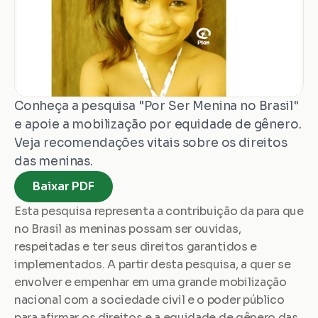
Conheça a pesquisa "Por Ser Menina no Brasil" 
e apoie a mobilização por equidade de gênero. 
Veja recomendações vitais sobre os direitos 
das meninas.
Baixar PDF
Esta pesquisa representa a contribuição da para que 
no Brasil as meninas possam ser ouvidas, 
respeitadas e ter seus direitos garantidos e 
implementados. A partir desta pesquisa, a quer se 
envolver e empenhar em uma grande mobilização 
nacional com a sociedade civil e o poder público 
para afirmar os direitos e a equidade de gênero das 