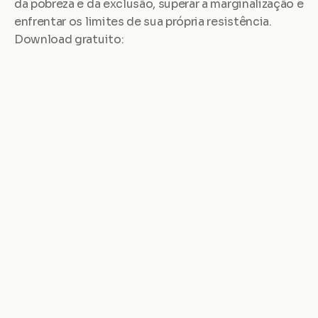
da pobreza e da exclusão, superar a marginalização e 
enfrentar os limites de sua própria resistência. 
Download gratuito: