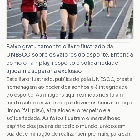
Baixe gratuitamente o livro ilustrado da 
UNESCO sobre os valores do esporte. Entenda 
como o fair play, respeito e solidariedade 
ajudam a superar a exclusão.
Este livro ilustrado, publicado pela UNESCO, presta 
homenagem ao poder dos sonhos e à integridade 
do esporte. As imagens aqui reunidas nos falam 
muito sobre os valores que devemos honrar: o jogo 
limpo (fair play), a igualdade, o respeito e a 
solidariedade. As fotos ilustram o maravilhoso 
espírito dos jovens de todo o mundo, unidos em 
sua determinação de realizar sempre mais, para sair 